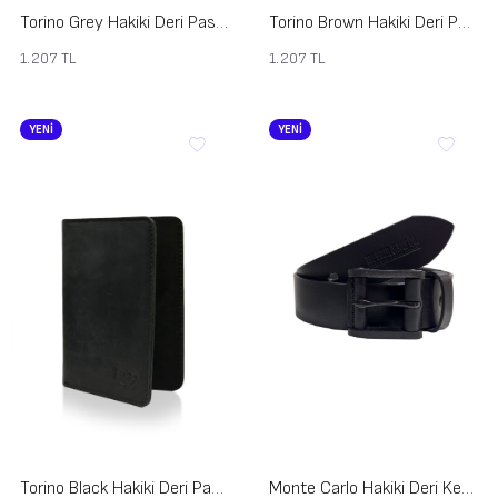
Torino Grey Hakiki Deri Pasaportluk
Torino Brown Hakiki Deri Pasaportluk
1.207
TL
1.207
TL
YENİ
YENİ
Torino Black Hakiki Deri Pasaportluk
Monte Carlo Hakiki Deri Kemer