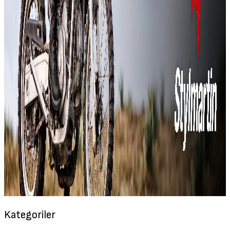
Kategoriler