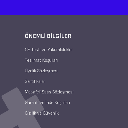
ÖNEMLI BILGILER
CE Testi ve Yükümlülükler
Teslimat Koşulları
Üyelik Sözleşmesi
Sertifikalar
Mesafeli Satış Sözleşmesi
Garanti ve İade Koşulları
Gizlilik ve Güvenlik