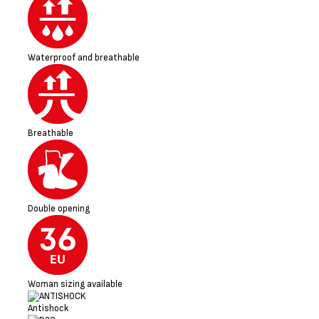
Waterproof and breathable
Breathable
Double opening
Woman sizing available
Antishock