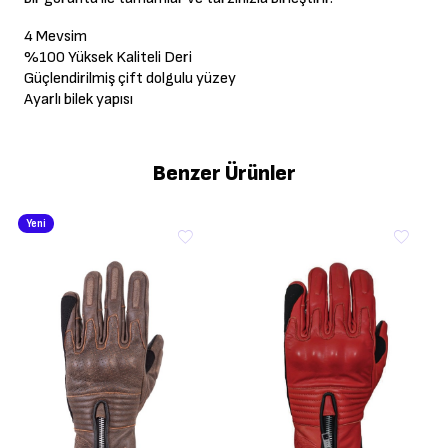
4 Mevsim
%100 Yüksek Kaliteli Deri
Güçlendirilmiş çift dolgulu yüzey
Ayarlı bilek yapısı
Benzer Ürünler
Yeni