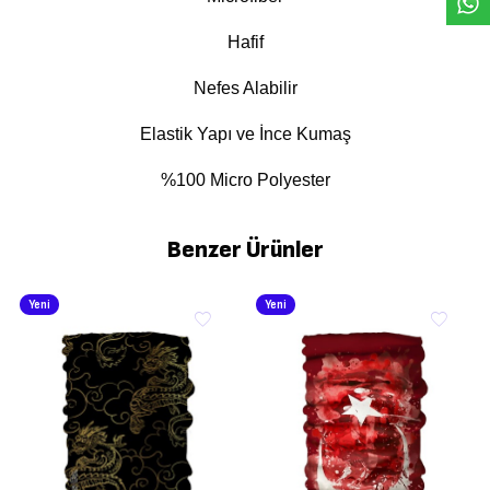
Hafif
Nefes Alabilir
Elastik Yapı ve İnce Kumaş
%100 Micro Polyester
Benzer Ürünler
Yeni
Yeni