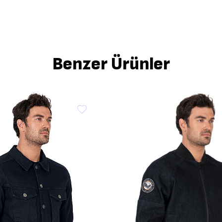
Benzer Ürünler