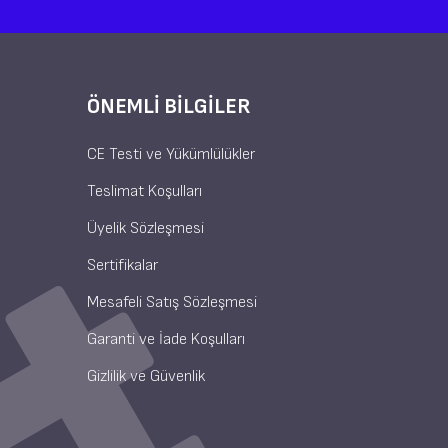
ÖNEMLI BILGILER
CE Testi ve Yükümlülükler
Teslimat Koşulları
Üyelik Sözleşmesi
Sertifikalar
Mesafeli Satış Sözleşmesi
Garanti ve İade Koşulları
Gizlilik ve Güvenlik