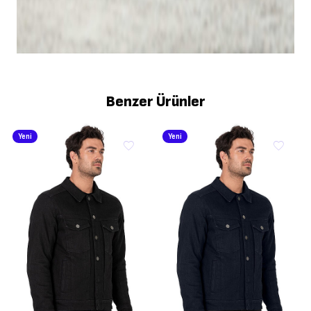
Benzer Ürünler
Yeni
Yeni