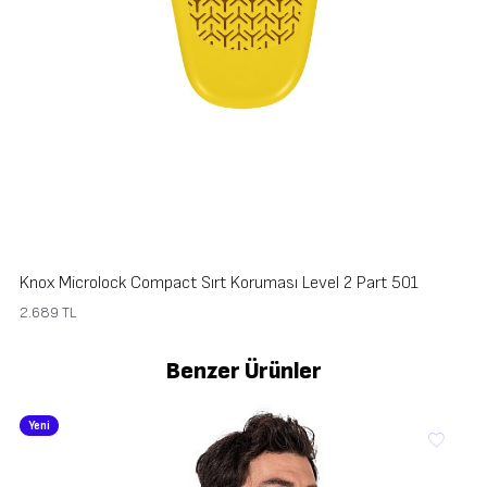
Knox Microlock Compact Sırt Koruması Level 2 Part 501
2.689
TL
Benzer Ürünler
Yeni