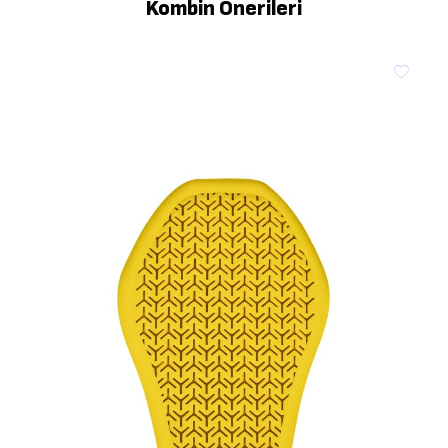
Kombin Önerileri